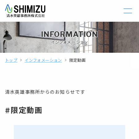
INFORMATION
インフォメーション
トップ
インフォメーション
限定動画
清水英雄事務所からのお知らせです
#限定動画