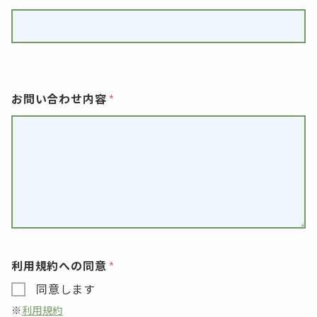
お問い合わせ内容
利用規約への同意
同意します
利用規約