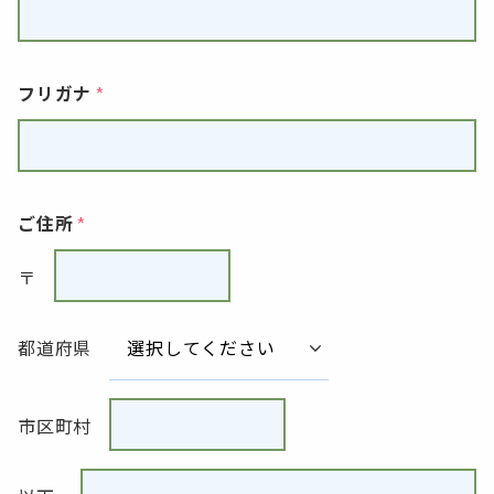
フリガナ
ご住所
〒
都道府県
市区町村