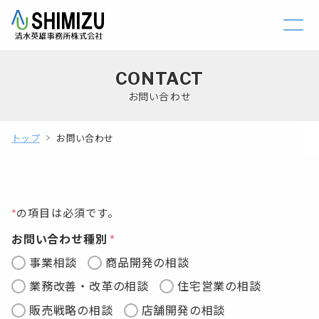
CONTACT
お問い合わせ
トップ
お問い合わせ
*
の項目は必須です。
お問い合わせ種別
事業相談
商品開発の相談
業務改善・改革の相談
住宅営業の相談
販売戦略の相談
店舗開発の相談