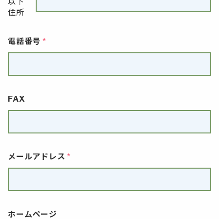
以下
住所
電話番号
FAX
メールアドレス
ホームページ