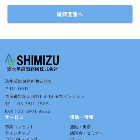
確認画面へ
清水英雄事務所株式会社
〒114-0011
東京都北区昭和町1-9-18 清水マンション
TEL：03-3810-1565
FAX：03-5901-9666
サービス
活動・情報
事業コンセプト
活動・実績
ラインナップ
講演会・セミナー
コンサルティング
コラム