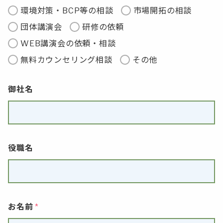
環境対策・BCP等の相談
市場開拓の相談
団体講演会
研修の依頼
WEB講演会の依頼・相談
無料カウンセリング相談
その他
御社名
役職名
お名前