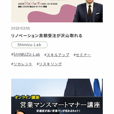
2022/02/15
リノベーション高額受注が沢山取れる
Shimizu-Lab
SHIMUZU-Lab
スキルアップ
セミナー
リカレント
リスキリング