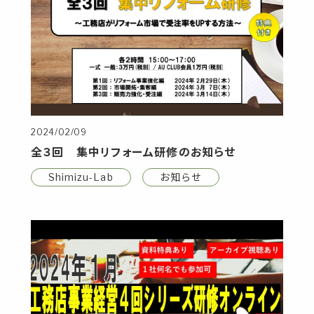
2024/02/09
全３回 集中リフォーム研修のお知らせ
Shimizu-Lab
お知らせ