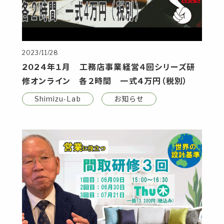
2023/11/28
2024年１月 工務店事業経営４回シリーズ研
修オンライン 各２時間 一式4万円（税別）
Shimizu-Lab
お知らせ