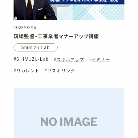
2022/02/15
現場監督・工事業者マナーアップ講座
Shimizu-Lab
SHIMUZU-Lab
スキルアップ
セミナー
リカレント
リスキリング