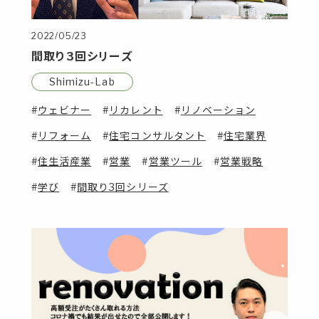
2022/05/23
間取り3回シリーズ
Shimizu-Lab
ウェビナー
リカレント
リノベーション
リフォーム
住宅コンサルタント
住宅業界
住生活産業
営業
営業ツール
営業戦略
学び
間取り3回シリーズ