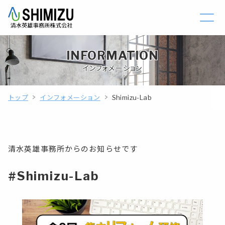
INFORMATION
インフォメーション
トップ
インフォメーション
Shimizu-Lab
清水英雄事務所からのお知らせです
#Shimizu-Lab