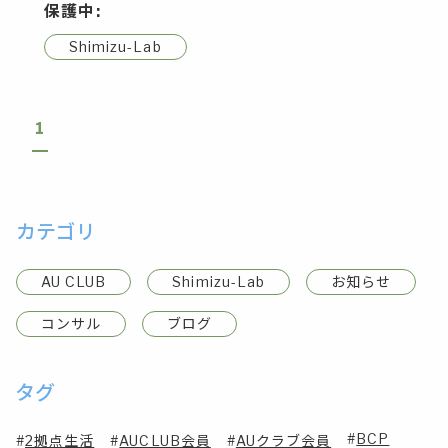
保護中:
Shimizu-Lab
1
カテゴリ
AU CLUB
Shimizu-Lab
お知らせ
コンサル
ブログ
タグ
BCP
2拠点生活
AUCLUB会員
AUクラブ会員