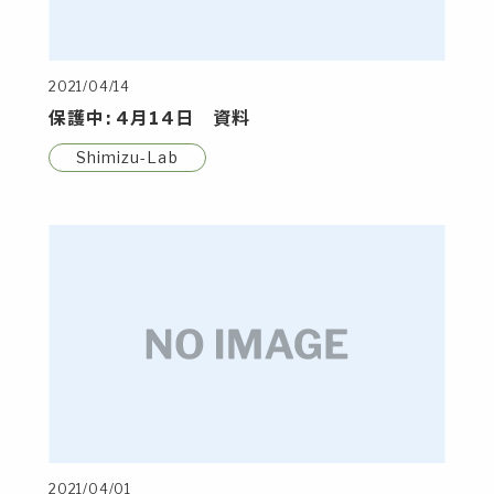
2021/04/14
保護中: 4月14日 資料
Shimizu-Lab
2021/04/01