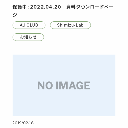
保護中: 2022.04.20 資料ダウンロードペー
ジ
AU CLUB
Shimizu-Lab
お知らせ
2019/02/18