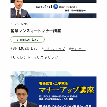
2022/02/15
営業マンスマートマナー講座
Shimizu-Lab
SHIMUZU-Lab
スキルアップ
セミナー
リカレント
リスキリング