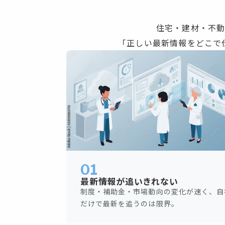
住宅・建材・不
「正しい最新情報をどこで
01
最新情報が追いきれない
制度・補助金・市場動向の変化が速く、自
だけで最新を追うのは限界。