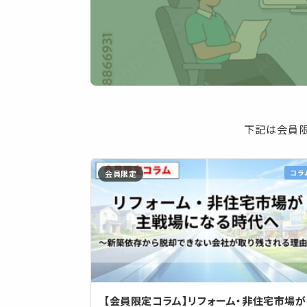
下記は会員限
コラ
会員限定
【会員限定コラム】リフォーム・非住宅市場が