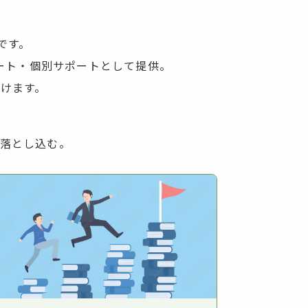
です。
ート・個別サポートとして提供。
けます。
落とし込む。