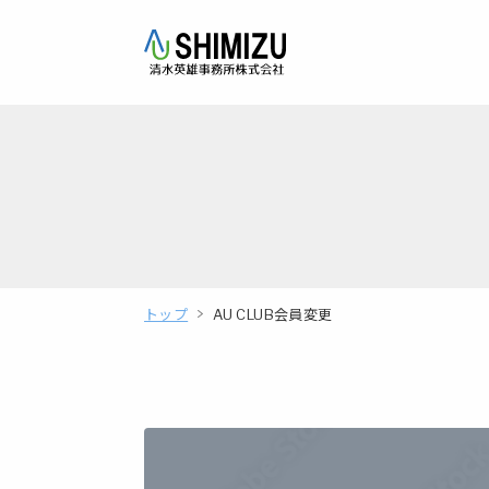
トップ
AU CLUB会員変更