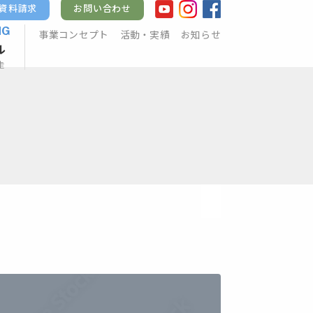
資料請求
お問い合わせ
NG
事業コンセプト
活動・実績
お知らせ
ル
走