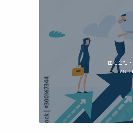
住宅会社
AU