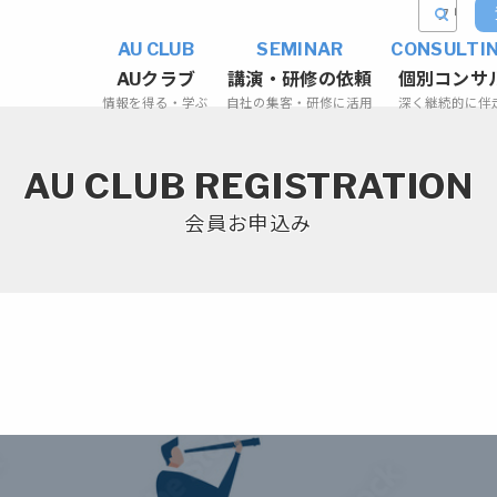
AU CLUB
SEMINAR
CONSULTI
AUクラブ
講演・研修の依頼
個別コンサ
情報を得る・学ぶ
自社の集客・研修に活用
深く継続的に伴
AU CLUB REGISTRATION
会員お申込み