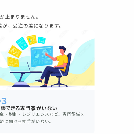
が止まりません。
差が、受注の差になります。
03
相談できる専門家がいない
金・税制・レジリエンスなど、専門領域を
軽に聞ける相手がいない。