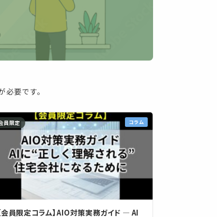
ンが必要です。
コラム
会員限定
【会員限定コラム】AIO対策実務ガイド ― AI