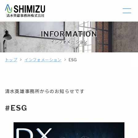
INFORMATION
インフォメーション
トップ
インフォメーション
ESG
清水英雄事務所からのお知らせです
#ESG