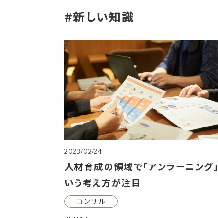
#新しい知識
2023/02/24
人材育成の領域で「アンラーニング
いう考え方が注目
コンサル