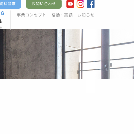
資料請求
お問い合わせ
NG
事業コンセプト
活動・実績
お知らせ
ル
走