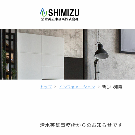
トップ
インフォメーション
新しい知識
清水英雄事務所からのお知らせです