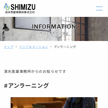
INFORMATION
インフォメーション
トップ
インフォメーション
アンラーニング
清水英雄事務所からのお知らせです
#アンラーニング