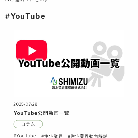
#YouTube
2025/07/28
YouTube公開動画一覧
コラム
YouTube
住宅業界
住宅業界動向解説