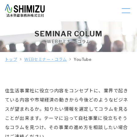
SEMINAR COLUM
WEBセミナー・コラム
トップ
WEBセミナー・コラム
YouTube
住生活事業社に役立つ内容をコンセプトに、業界で起き
ている内容や市場経済の動きから今後どのようなビジネ
スが望まれるか。知りたい情報を選定してコラムを見る
ことが出来ます。テーマに沿って自社事業に役立ちそう
なコラムを見つけ、その事業の進め方を相談したい場合
はご連絡ください。