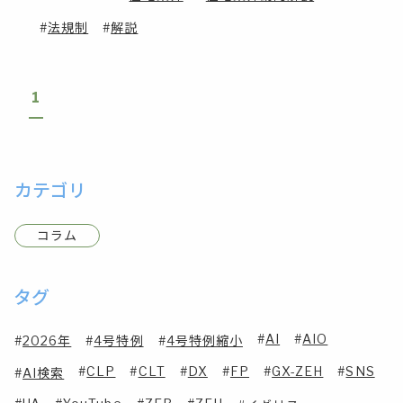
法規制
解説
1
カテゴリ
コラム
タグ
AI
AIO
2026年
4号特例
4号特例縮小
CLP
CLT
DX
FP
GX-ZEH
SNS
AI検索