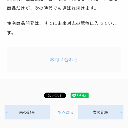
商品だけが、次の時代でも選ばれ続けます。
住宅商品開発は、すでに未来対応の競争に入っていま
す。
お問い合わせ
前の記事
一覧へ戻る
次の記事