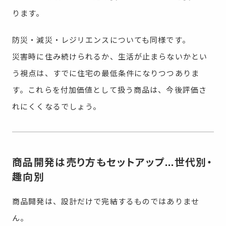
ります。
防災・減災・レジリエンスについても同様です。
災害時に住み続けられるか、生活が止まらないかとい
う視点は、すでに住宅の最低条件になりつつありま
す。これらを付加価値として扱う商品は、今後評価さ
れにくくなるでしょう。
商品開発は売り方もセットアップ…世代別・
趣向別
商品開発は、設計だけで完結するものではありませ
ん。