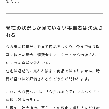
要です。
現在の状況しか見ていない事業者は淘汰さ
れる
今の市場環境だけを見て商品をつくり、今まで通り提
案を続けた場合、消費者やマーケットから淘汰されて
いくのは自然な流れです。
住宅は短期的に売れればよい商品ではありません。時
間が経つほど評価されるかどうかが問われます。
これから必要なのは、「今売れる商品」ではなく「10
年後も残る商品」。
法規制、社会構造、暮らし方の変化を織り込んだ住宅