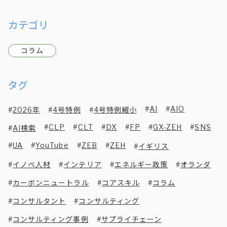
カテゴリ
コラム
タグ
AI
AIO
2026年
4号特例
4号特例縮小
CLP
CLT
DX
FP
GX-ZEH
SNS
AI検索
UA
YouTube
ZEB
ZEH
イギリス
イノベ人材
インテリア
エネルギー政策
オランダ
カーボンニュートラル
コアスキル
コラム
コンサルタント
コンサルティング
コンサルティング事例
サプライチェーン