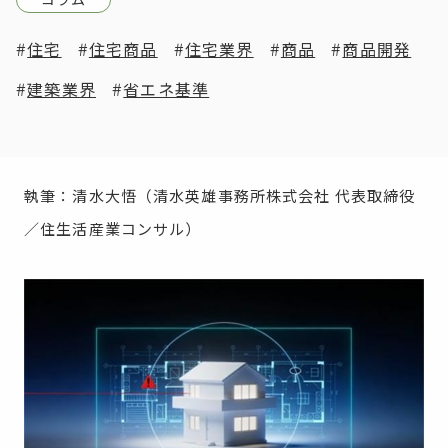
住宅
住宅商品
住宅業界
商品
商品開発
建築業界
省エネ基準
執筆：清水大悟（清水英雄事務所株式会社 代表取締役
／住生活産業コンサル）