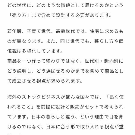
どの世代に、どのような価値として届けるのかという
「売り方」まで含めて設計する必要があります。
若年層、子育て世代、高齢世代では、住宅に求めるも
のが異なります。また、同じ世代でも、暮らし方や価
値観は多様化しています。
商品を一つ作って終わりではなく、世代別・趣向別に
どう説明し、どう選ばせるのかまでを含めて商品とし
て成立させる視点が求められます。
海外のストックビジネスが盛んな国々では、「長く使
われること」を前提に設計と販売がセットで考えられ
ています。日本の暮らしと違う、という理由で目を背
けるのではなく、日本に合う形で取り入れる視点が重