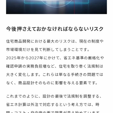
今後押さえておかなければならないリスク
住宅商品開発における最大のリスクは、現在の制度や
市場環境だけを見て判断してしまうことです。
2025年から2027年にかけて、省エネ基準の厳格化や
確認申請の実務負担増など、住宅を取り巻く法規制は
大きく変化します。これらは単なる手続きの問題では
なく、商品設計そのものに影響を与える要素です。
これまでのように、設計の最後で法規制を調整する、
省エネ計算は外注で対応するという考え方では、時