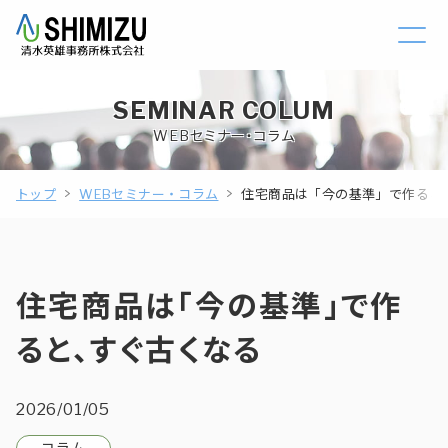
SEMINAR COLUM
WEBセミナー・コラム
トップ
WEBセミナー・コラム
住宅商品は「今の基準」で作ると
住宅商品は「今の基準」で作
ると、すぐ古くなる
2026/01/05
コラム