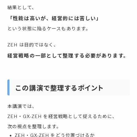
結果として、
「性能は高いが、経営的には苦しい」
という状態に陥るケースもあります。
ZEH は目的ではなく、
経営戦略の一部として整理する必要があります。
この講演で整理するポイント
本講演では、
ZEH・GX-ZEH を経営戦略として捉えるために、
次の視点を整理します。
ZEH・GX-ZEH をどう位置づけるか