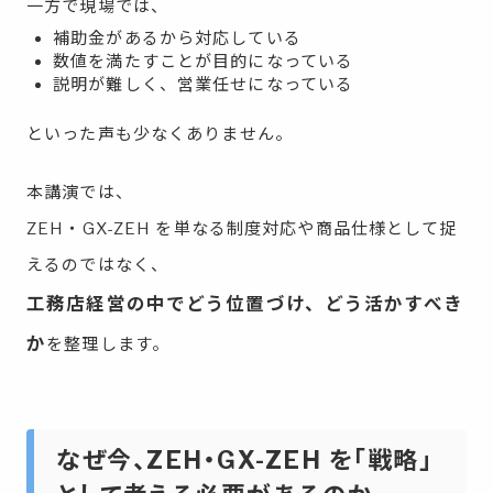
一方で現場では、
補助金があるから対応している
数値を満たすことが目的になっている
説明が難しく、営業任せになっている
といった声も少なくありません。
本講演では、
ZEH・GX-ZEH を単なる制度対応や商品仕様として捉
えるのではなく、
工務店経営の中でどう位置づけ、どう活かすべき
か
を整理します。
なぜ今、ZEH・GX-ZEH を「戦略」