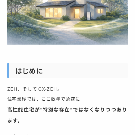
はじめに
ZEH、そして GX-ZEH。
住宅業界では、ここ数年で急速に
高性能住宅が“特別な存在”ではなくなりつつあり
ます。