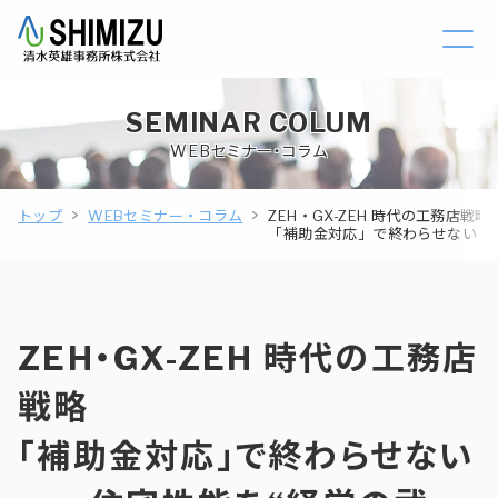
SEMINAR COLUM
WEBセミナー・コラム
トップ
WEBセミナー・コラム
ZEH・GX-ZEH 時代の工務店戦略
「補助金対応」で終わらせない —
ZEH・GX-ZEH 時代の工務店
戦略
「補助金対応」で終わらせない