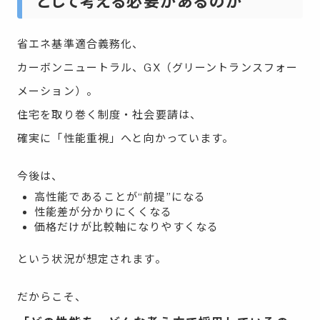
として考える必要があるのか
省エネ基準適合義務化、
カーボンニュートラル、GX（グリーントランスフォー
メーション）。
住宅を取り巻く制度・社会要請は、
確実に「性能重視」へと向かっています。
今後は、
高性能であることが“前提”になる
性能差が分かりにくくなる
価格だけが比較軸になりやすくなる
という状況が想定されます。
だからこそ、