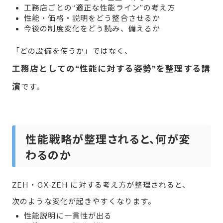
工務店ごとの“適正な性能ライン”の考え方
性能・価格・説明をどう整合させるか
今後の制度変化をどう読み、備えるか
「どの設備を使うか」ではなく、
工務店としての“性能に対する姿勢”を整理する講
演
です。
性能戦略が整理されると、何が変
わるのか
ZEH・GX-ZEH に対する考え方が整理されると、
次のような変化が起きやすくなります。
性能説明に一貫性が出る