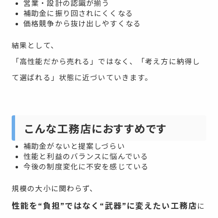
営業・設計の認識が揃う
補助金に振り回されにくくなる
価格競争から抜け出しやすくなる
結果として、
「高性能だから売れる」ではなく、「考え方に納得し
て選ばれる」状態に近づいていきます。
こんな工務店におすすめです
補助金がないと提案しづらい
性能と利益のバランスに悩んでいる
今後の制度変化に不安を感じている
規模の大小に関わらず、
性能を“負担”ではなく“武器”に変えたい工務店
に