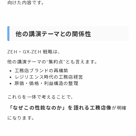
向けた内容です。
他の講演テーマとの関係性
ZEH・GX-ZEH 戦略は、
他の講演テーマの“集約点”とも言えます。
工務店ブランドの再構築
レジリエンス時代の工務店経営
原価・価格・利益構造の整理
これらを一体で考えることで、
「なぜこの性能なのか」を語れる工務店像
が明確
になります。