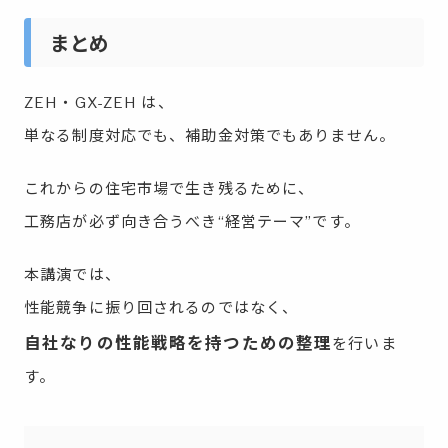
まとめ
ZEH・GX-ZEH は、
単なる制度対応でも、補助金対策でもありません。
これからの住宅市場で生き残るために、
工務店が必ず向き合うべき“経営テーマ”です。
本講演では、
性能競争に振り回されるのではなく、
自社なりの性能戦略を持つための整理
を行いま
す。