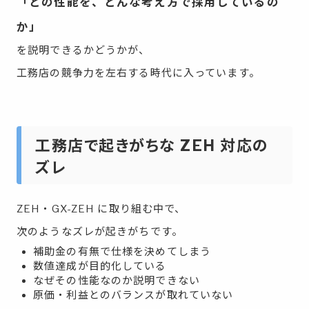
「どの性能を、どんな考え方で採用しているの
か」
を説明できるかどうかが、
工務店の競争力を左右する時代に入っています。
工務店で起きがちな ZEH 対応の
ズレ
ZEH・GX-ZEH に取り組む中で、
次のようなズレが起きがちです。
補助金の有無で仕様を決めてしまう
数値達成が目的化している
なぜその性能なのか説明できない
原価・利益とのバランスが取れていない