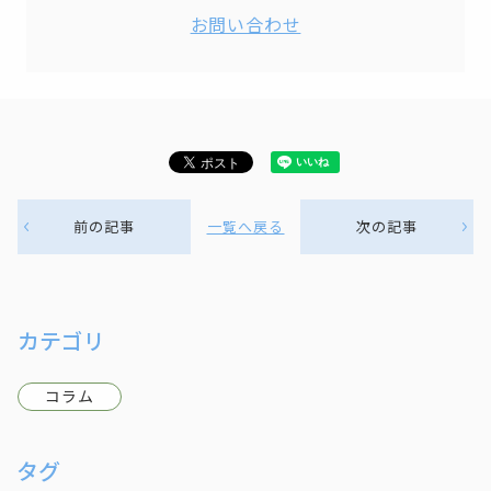
お問い合わせ
前の記事
一覧へ戻る
次の記事
カテゴリ
コラム
タグ