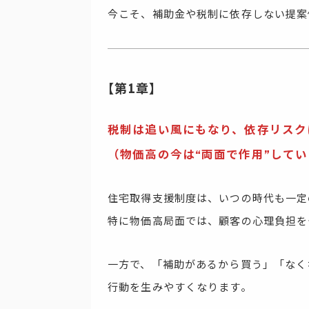
今こそ、補助金や税制に依存しない提案
【第1章】
税制は追い風にもなり、依存リスク
（物価高の今は“両面で作用”して
住宅取得支援制度は、いつの時代も一定
特に物価高局面では、顧客の心理負担を
一方で、「補助があるから買う」「なく
行動を生みやすくなります。