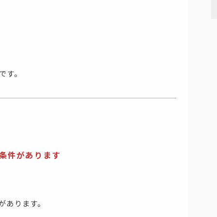
です。
条件があります
があります。