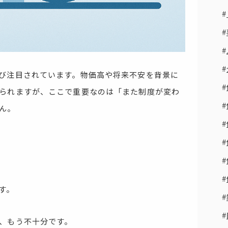
び注目されています。物価高や将来不安を背景に
られますが、ここで重要なのは「また制度が変わ
ん。
す。
、もう不十分です。