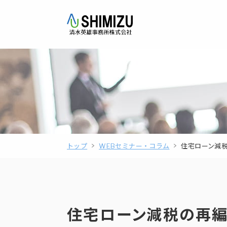
トップ
WEBセミナー・コラム
住宅ローン減税
住宅ローン減税の再編