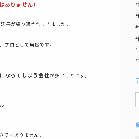
はありません）
・延長が繰り返されてきました。
、プロとして当然です。
”になってしまう会社
が多いことです。
ル」
のではありません。