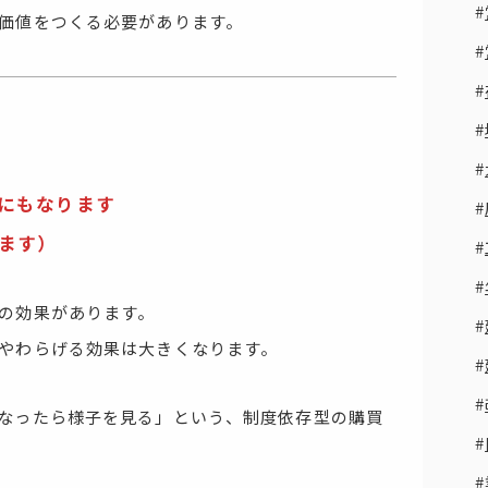
価値をつくる必要があります。
にもなります
います）
の効果があります。
やわらげる効果は大きくなります。
なったら様子を見る」という、制度依存型の購買