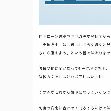
住宅ローン減税や住宅取得支援制度が再
「支援強化」は今後もしばらく続くと見
るから備えよう」という話ではありませ
減税や補助金があっても売れる会社と、
減税の話をしなければ売れない会社。
その差がこれから鮮明になっていくので
制度の変化に合わせて対応するだけでは