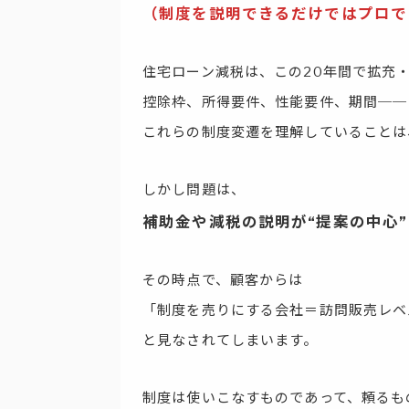
（制度を説明できるだけではプロで
住宅ローン減税は、この20年間で拡充
控除枠、所得要件、性能要件、期間──
これらの制度変遷を理解していることは
しかし問題は、
補助金や減税の説明が“提案の中心
その時点で、顧客からは
「制度を売りにする会社＝訪問販売レベ
と見なされてしまいます。
制度は使いこなすものであって、頼るも