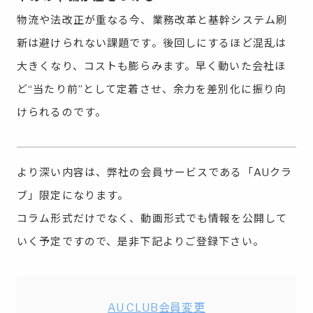
物流や法改正が重なる今、業務改革と基幹システム刷
新は避けられない課題です。後回しにするほど混乱は
大きくなり、コストも膨らみます。早く動いた会社ほ
ど“当たり前”として定着させ、余力を差別化に振り向
けられるのです。
より深い内容は、弊社の会員サービスである「AUクラ
ブ」限定になります。
コラム形式だけでなく、動画形式でも情報を公開して
いく予定ですので、是非下記よりご登録下さい。
AU CLUB会員変更