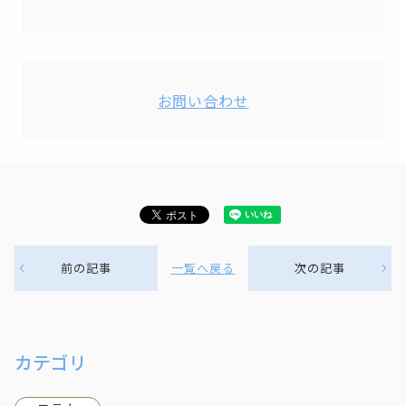
お問い合わせ
前の記事
一覧へ戻る
次の記事
カテゴリ