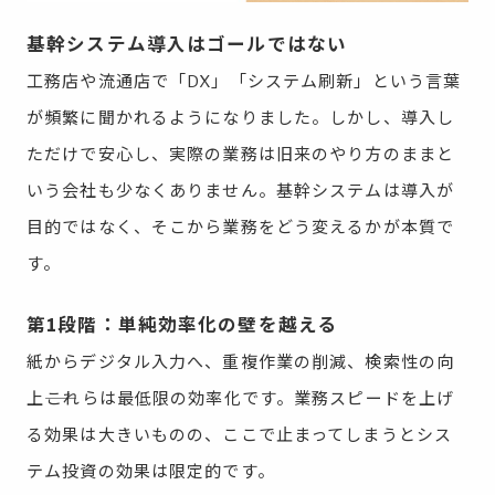
基幹システム導入はゴールではない
工務店や流通店で「DX」「システム刷新」という言葉
が頻繁に聞かれるようになりました。しかし、導入し
ただけで安心し、実際の業務は旧来のやり方のままと
いう会社も少なくありません。基幹システムは導入が
目的ではなく、そこから業務をどう変えるかが本質で
す。
第1段階：単純効率化の壁を越える
紙からデジタル入力へ、重複作業の削減、検索性の向
上――これらは最低限の効率化です。業務スピードを上げ
る効果は大きいものの、ここで止まってしまうとシス
テム投資の効果は限定的です。