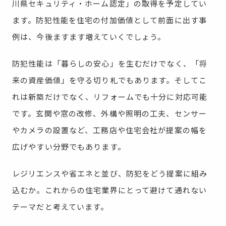
川県セキュリティ・ホーム認定」の取得を予定してい
ます。防犯性能を住宅の付加価値として前面に出す事
例は、今後ますます増えていくでしょう。
防犯性能は「暮らしの安心」を生むだけでなく、「将
来の資産価値」を守る切り札でもあります。そしてこ
れは新築だけでなく、リフォームでも十分に対応可能
です。玄関や窓の改修、外構や照明の工夫、センサー
やカメラの設置など、工務店や住宅会社が提案の幅を
広げやすい分野でもあります。
レジリエンスや省エネと並び、防犯をどう提案に組み
込むか。これからの住宅業界にとって避けて通れない
テーマだと考えています。