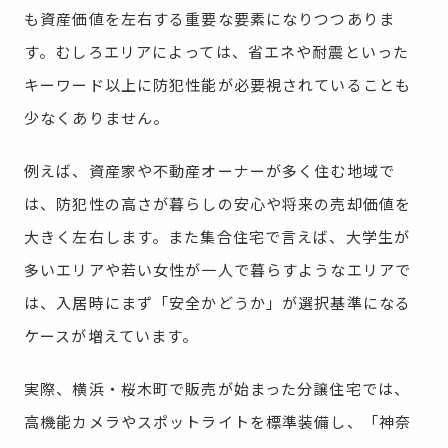
も資産価値を左右する重要な要素になりつつありま
す。むしろエリアによっては、省エネや耐震といった
キーワード以上に防犯性能が必要視されていることも
少なくありません。
例えば、資産家や不動産オーナーが多く住む地域で
は、防犯性の高さが暮らしの安心や将来の売却価値を
大きく左右します。また集合住宅で言えば、大学生が
多いエリアや若い女性が一人で暮らすようなエリアで
は、入居時にまず「安全かどうか」が選択基準になる
ケースが増えています。
実際、横浜・桜木町で販売が始まった分譲住宅では、
高機能カメラやスポットライトを標準装備し、「神奈