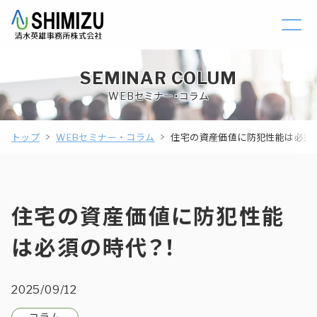
SEMINAR COLUM
WEBセミナー・コラム
トップ
WEBセミナー・コラム
住宅の資産価値に防犯性能は必須
住宅の資産価値に防犯性能
は必須の時代？！
2025/09/12
コラム