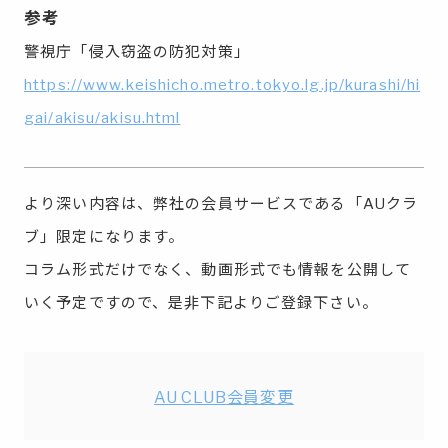
参考
警視庁「侵入窃盗の防犯対策」
https://www.keishicho.metro.tokyo.lg.jp/kurashi/hi
gai/akisu/akisu.html
より深い内容は、弊社の会員サービスである「AUクラ
ブ」限定になります。
コラム形式だけでなく、動画形式でも情報を公開して
いく予定ですので、是非下記よりご登録下さい。
AU CLUB会員変更