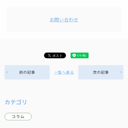
お問い合わせ
前の記事
一覧へ戻る
次の記事
カテゴリ
コラム