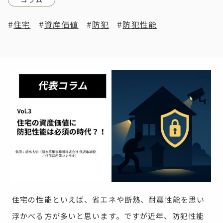
住宅
資産価値
防犯
防犯性能
住宅の性能といえば、省エネや断熱、耐震性能を思い
浮かべる方が多いと思います。ですが近年、防犯性能