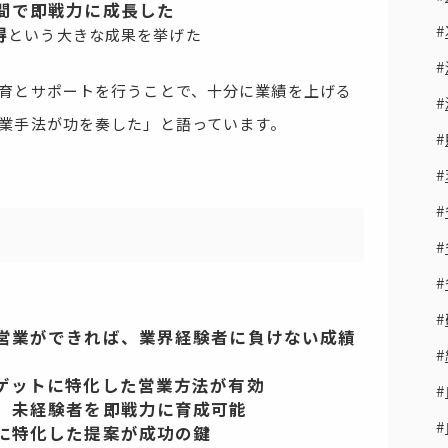
間で即戦力に成長した
得
という大きな成果を挙げた
育とサポートを行うことで、十分に業績を上げる
業手法が功を奏した」と語っています。
営業ができれば、業界経験者に負けない成績
ゲットに特化した営業方法が有効
、未経験者を即戦力に育成可能
に特化した提案が成功の鍵