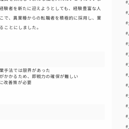
経験者を新たに迎えようとしても、経験豊富な人
こで、異業種からの転職者を積極的に採用し、業
ることにしました。
業手法では限界があった
がかかるため、即戦力の確保が難しい
に改善策が必要