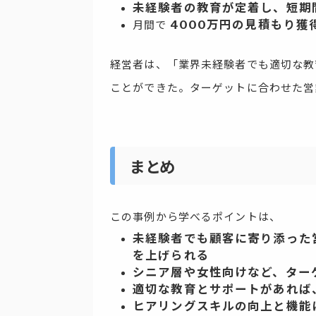
未経験者の教育が定着し、短期
4000万円の見積もり獲
月間で
経営者は、「業界未経験者でも適切な教
ことができた。ターゲットに合わせた営
まとめ
この事例から学べるポイントは、
未経験者でも顧客に寄り添った
を上げられる
シニア層や女性向けなど、ター
適切な教育とサポートがあれば
ヒアリングスキルの向上と機能