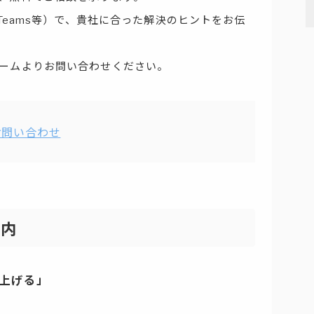
、Teams等）で、貴社に合った解決のヒントをお伝
ームよりお問い合わせください。
お問い合わせ
案内
上げる」