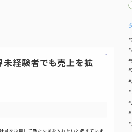
界未経験者でも売上を拡
社員を採用して新たな風を入れたいと考えていま