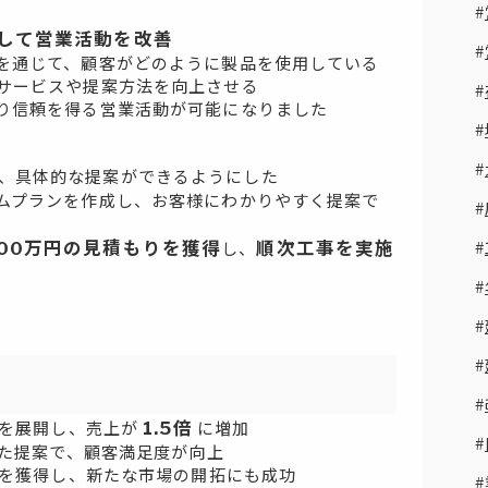
して営業活動を改善
を通じて、顧客がどのように製品を使用している
サービスや提案方法を向上させる
り信頼を得る営業活動が可能になりました
、具体的な提案ができるようにした
ムプランを作成し、お客様にわかりやすく提案で
00万円の見積もりを獲得
順次工事を実施
し、
1.5倍
動を展開し、売上が
に増加
た提案で、顧客満足度が向上
を獲得し、新たな市場の開拓にも成功