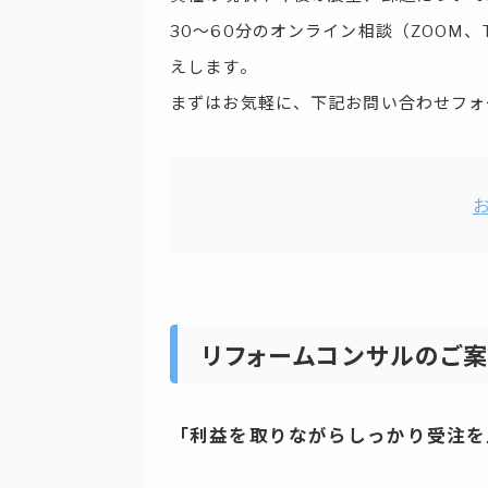
30～60分のオンライン相談（ZOOM
えします。
まずはお気軽に、下記お問い合わせフォ
リフォームコンサルのご
「利益を取りながらしっかり受注を