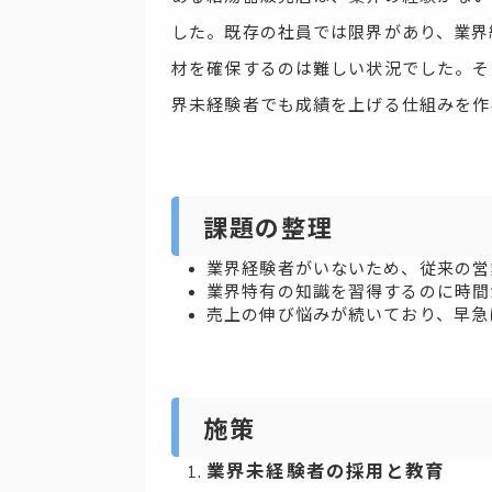
した。既存の社員では限界があり、業界
材を確保するのは難しい状況でした。そ
界未経験者でも成績を上げる仕組みを作
課題の整理
業界経験者がいないため、従来の営
業界特有の知識を習得するのに時間
売上の伸び悩みが続いており、早急
施策
業界未経験者の採用と教育