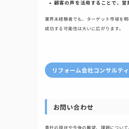
顧客の声を活用することで、営
業界未経験者でも、ターゲット市場を明
成功する可能性は大いに広がります。
リフォーム会社コンサルテ
お問い合わせ
貴社の現状や今後の展望、課題について