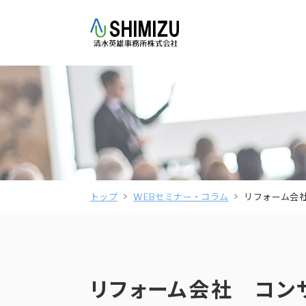
トップ
WEBセミナー・コラム
リフォーム会
リフォーム会社 コン