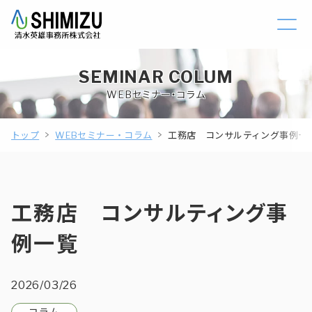
SEMINAR COLUM
WEBセミナー・コラム
トップ
WEBセミナー・コラム
工務店 コンサルティング事例一
工務店 コンサルティング事
例一覧
2026/03/26
コラム