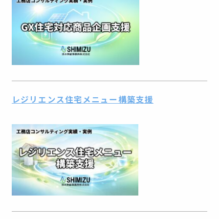
レジリエンス住宅メニュー構築支援