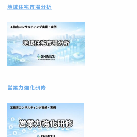
地域住宅市場分析
営業力強化研修