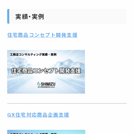
実績・実例
住宅商品コンセプト開発支援
GX住宅対応商品企画支援