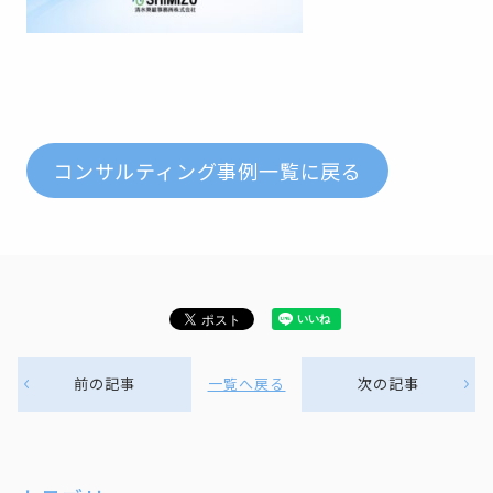
コンサルティング事例一覧に戻る
前の記事
一覧へ戻る
次の記事