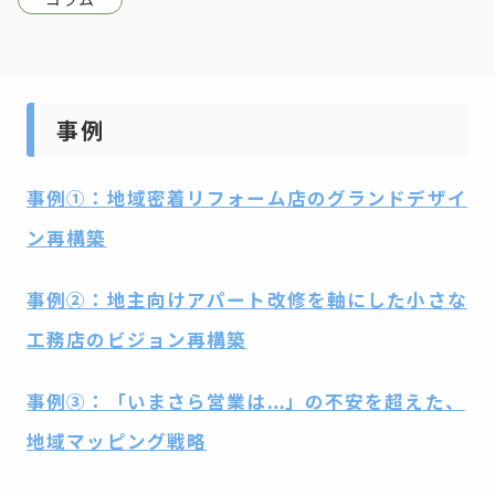
事例
事例①：地域密着リフォーム店のグランドデザイ
ン再構築
事例②：地主向けアパート改修を軸にした小さな
工務店のビジョン再構築
事例③：「いまさら営業は…」の不安を超えた、
地域マッピング戦略