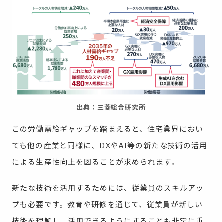
出典：三菱総合研究所
この労働需給ギャップを踏まえると、住宅業界におい
ても他の産業と同様に、DXやAI等の新たな技術の活用
による生産性向上を図ることが求められます。
新たな技術を活用するためには、従業員のスキルアッ
プも必要です。教育や研修を通じて、従業員が新しい
技術を理解し、活用できるようにすることも非常に重