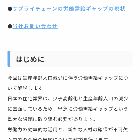
サプライチェーンの労働需給ギャップの現状
●
当社お問い合わせ
●
はじめに
今回は生産年齢人口減少に伴う労働需給ギャップにつ
いて解説します。
日本の住宅業界は、少子高齢化と生産年齢人口の減少
に直面しているため、早急に労働需給ギャップという
重大な課題に取り組む必要があります。
労働力の効率的な活用と、新たな人材の確保が不可欠