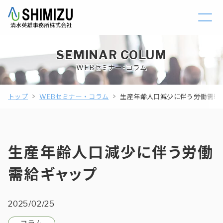
SEMINAR COLUM
WEBセミナー・コラム
トップ
WEBセミナー・コラム
生産年齢人口減少に伴う労働需給
生産年齢人口減少に伴う労働
需給ギャップ
2025/02/25
コラム