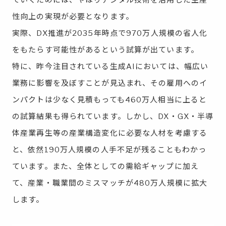
性向上の実現が必要となります。
実際、DX推進が2035年時点で970万人規模の省人化
をもたらす可能性があるという試算が出ています。
特に、昨今注目されている生成AIにおいては、幅広い
業務に影響を及ぼすことが見込まれ、その雇用へのイ
ンパクトは少なく見積もっても460万人相当に上ると
の試算結果も得られています。しかし、DX・GX・半導
体産業再生等の産業構造変化に必要な人材を考慮する
と、依然190万人規模の人手不足が残ることもわかっ
ています。また、全体としての需給ギャップに加え
て、産業・職業間のミスマッチが480万人規模に拡大
します。