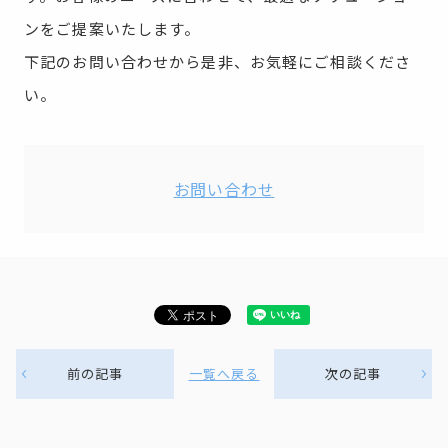
ンをご提案いたします。
下記のお問い合わせから是非、お気軽にご相談くださ
い。
お問い合わせ
前の記事
一覧へ戻る
次の記事