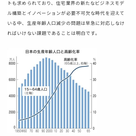
トも求められており、住宅業界の新たなビジネスモデ
ル構築とイノベーションが必要不可欠な時代を迎えて
いる中、生産年齢人口減少の問題は早急に対応しなけ
ればいけない課題であることは明白です。