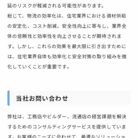
延のリスクが軽減される可能性があります。
総じて、物流の効率化は、住宅業界における資材供給
の安定化、コスト削減、安全性向上に寄与し、業界全
体の信頼性と効率性を向上させることが期待されま
す。しかし、これらの効果を最大限に引き出すために
は、住宅業界自体も効率化と安全対策の取り組みを強
化していくことが重要です。
当社お問い合わせ
弊社は、工務店やビルダー、流通店の経営課題を解決
するためのコンサルティングサービスを提供していま
す。お客様のニーズに合わせて、最適なソリューショ