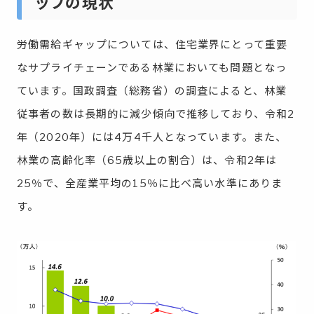
ップの現状
労働需給ギャップについては、住宅業界にとって重要
なサプライチェーンである林業においても問題となっ
ています。国政調査（総務省）の調査によると、林業
従事者の数は長期的に減少傾向で推移しており、令和2
年（2020年）には4万4千人となっています。また、
林業の高齢化率（65歳以上の割合）は、令和2年は
25％で、全産業平均の15％に比べ高い水準にありま
す。