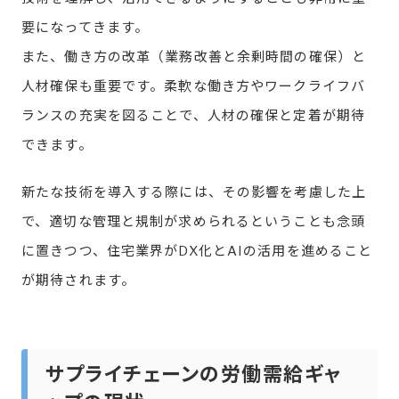
要になってきます。
また、働き方の改革（業務改善と余剰時間の確保）と
人材確保も重要です。柔軟な働き方やワークライフバ
ランスの充実を図ることで、人材の確保と定着が期待
できます。
新たな技術を導入する際には、その影響を考慮した上
で、適切な管理と規制が求められるということも念頭
に置きつつ、住宅業界がDX化とAIの活用を進めること
が期待されます。
サプライチェーンの労働需給ギャ