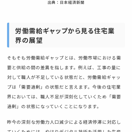
出典：日本経済新聞
労働需給ギャップから見る住宅業
界の展望
そもそも労働需給ギャップとは、労働市場における需
要と供給の間の差異を指します。例えば、工事の量に
対して職人が不足している状態だと、労働需給ギャッ
プは「需要過剰」の状態だと言えます。今後の住宅業
界においては、職人不足が深刻化していくため「需要
過剰」の状態になっていくことになります。
昨今の深刻な労働力人口減少による経済停滞に対応し
ていくためには、やはりデジタル技術を活用した生産