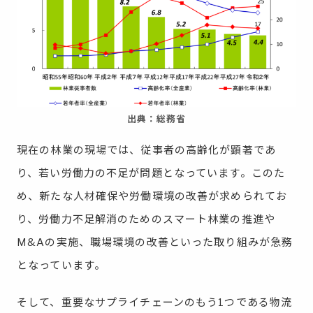
出典：総務省
現在の林業の現場では、従事者の高齢化が顕著であ
り、若い労働力の不足が問題となっています。このた
め、新たな人材確保や労働環境の改善が求められてお
り、労働力不足解消のためのスマート林業の推進や
M&Aの実施、職場環境の改善といった取り組みが急務
となっています。
そして、重要なサプライチェーンのもう1つである物流