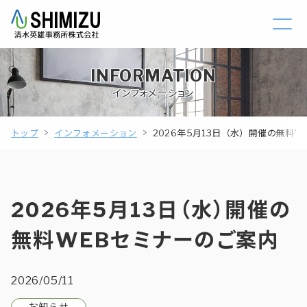
INFORMATION
インフォメーション
トップ
インフォメーション
2026年5月13日（水）開催の無料
2026年5月13日（水）開催の
無料WEBセミナーのご案内
2026/05/11
お知らせ