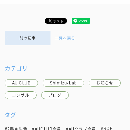
前の記事
一覧へ戻る
カテゴリ
AU CLUB
Shimizu-Lab
お知らせ
コンサル
ブログ
タグ
BCP
2拠点生活
AUCLUB会員
AUクラブ会員