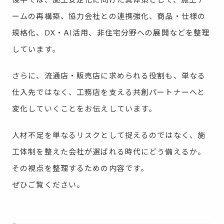
後半では、施工安定化に向けた具体策として、施工チ
ームの再構築、協力会社との連携強化、商品・仕様の
規格化、DX・AI活用、非住宅分野への展開などを整理
しています。
さらに、流通店・販売店に求められる役割も、単なる
仕入先ではなく、工務店を支える共創パートナーへと
変化していくことをお伝えしています。
人材不足を単なるリスクとして捉えるのではなく、施
工体制を整えた会社が選ばれる時代にどう備えるか。
その視点を整理するための内容です。
ぜひご覧ください。