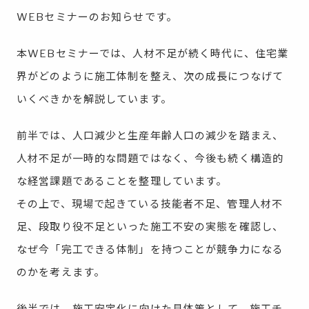
WEBセミナーのお知らせです。
本WEBセミナーでは、人材不足が続く時代に、住宅業
界がどのように施工体制を整え、次の成長につなげて
いくべきかを解説しています。
前半では、人口減少と生産年齢人口の減少を踏まえ、
人材不足が一時的な問題ではなく、今後も続く構造的
な経営課題であることを整理しています。
その上で、現場で起きている技能者不足、管理人材不
足、段取り役不足といった施工不安の実態を確認し、
なぜ今「完工できる体制」を持つことが競争力になる
のかを考えます。