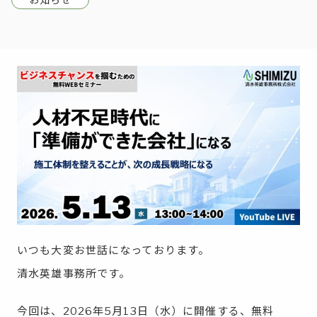
いつも大変お世話になっております。
清水英雄事務所です。
今回は、2026年5月13日（水）に開催する、無料