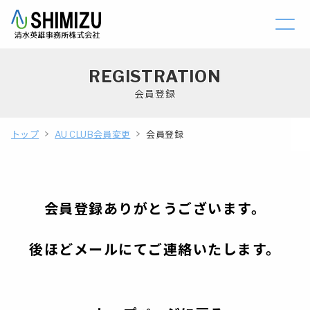
REGISTRATION
会員登録
トップ
AU CLUB会員変更
会員登録
会員登録ありがとうございます。
後ほどメールにてご連絡いたします。