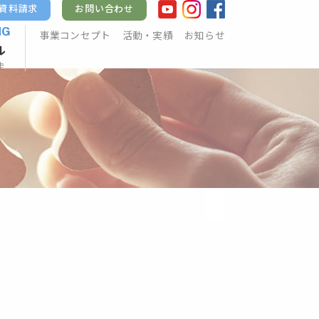
資料請求
お問い合わせ
NG
事業コンセプト
活動・実績
お知らせ
ル
走