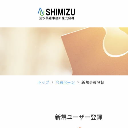
トップ
会員ページ
新規会員登録
新規ユーザー登録