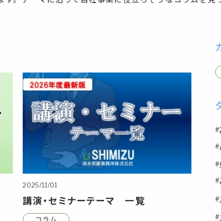
2025/11/01
講演・セミナーテーマ 一覧
コラム