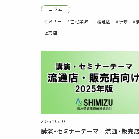
コラム
セミナー
住宅業界
流通店
研修
販売店
2025/10/30
講演・セミナーテーマ 流通・販売