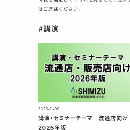
はご連絡ください。
#講演
2025/11/06
講演・セミナーテーマ 流通店向け
2026年版