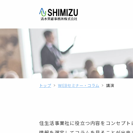
トップ
WEBセミナー・コラム
講演
住生活事業社に役立つ内容をコンセプト
情報を選定してコラムを見ることが出来