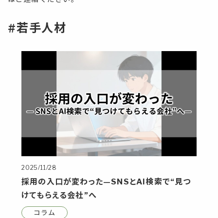
#若手人材
2025/11/28
採用の入口が変わった—SNSとAI検索で“見つ
けてもらえる会社”へ
コラム