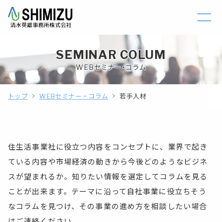
SEMINAR COLUM
WEBセミナー・コラム
トップ
WEBセミナー・コラム
若手人材
住生活事業社に役立つ内容をコンセプトに、業界で起き
ている内容や市場経済の動きから今後どのようなビジネ
スが望まれるか。知りたい情報を選定してコラムを見る
ことが出来ます。テーマに沿って自社事業に役立ちそう
なコラムを見つけ、その事業の進め方を相談したい場合
はご連絡ください。