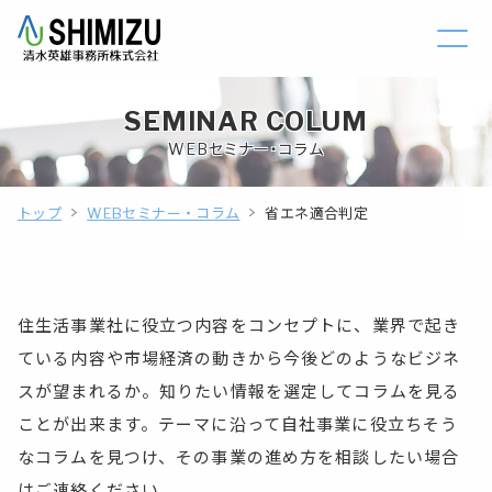
SEMINAR COLUM
WEBセミナー・コラム
トップ
WEBセミナー・コラム
省エネ適合判定
住生活事業社に役立つ内容をコンセプトに、業界で起き
ている内容や市場経済の動きから今後どのようなビジネ
スが望まれるか。知りたい情報を選定してコラムを見る
ことが出来ます。テーマに沿って自社事業に役立ちそう
なコラムを見つけ、その事業の進め方を相談したい場合
はご連絡ください。