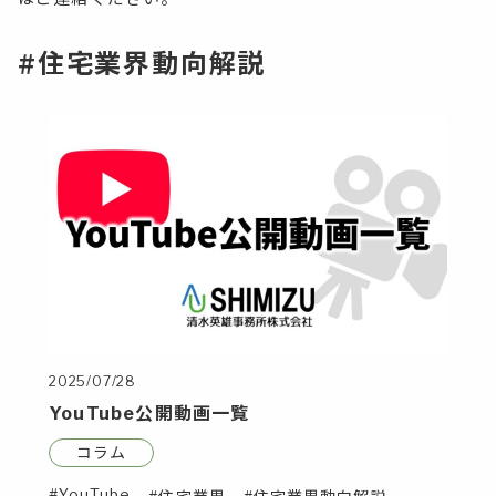
#住宅業界動向解説
2025/07/28
YouTube公開動画一覧
コラム
YouTube