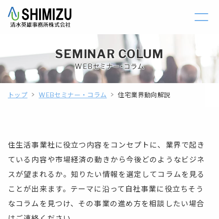
SEMINAR COLUM
WEBセミナー・コラム
トップ
WEBセミナー・コラム
住宅業界動向解説
住生活事業社に役立つ内容をコンセプトに、業界で起き
ている内容や市場経済の動きから今後どのようなビジネ
スが望まれるか。知りたい情報を選定してコラムを見る
ことが出来ます。テーマに沿って自社事業に役立ちそう
なコラムを見つけ、その事業の進め方を相談したい場合
はご連絡ください。