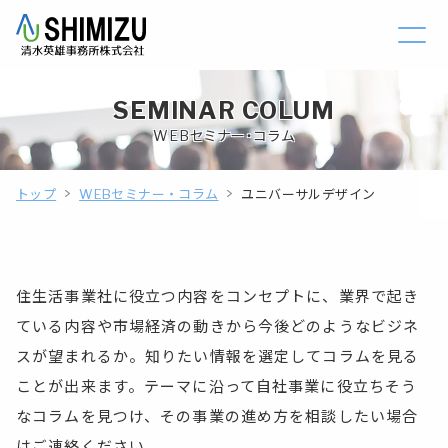
SEMINAR COLUM
WEBセミナー・コラム
トップ
WEBセミナー・コラム
ユニバーサルデザイン
住生活事業社に役立つ内容をコンセプトに、業界で起き
ている内容や市場経済の動きから今後どのようなビジネ
スが望まれるか。知りたい情報を選定してコラムを見る
ことが出来ます。テーマに沿って自社事業に役立ちそう
なコラムを見つけ、その事業の進め方を相談したい場合
はご連絡ください。