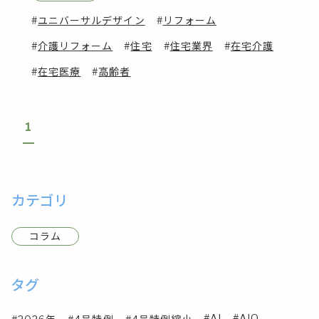
ユニバーサルデザイン
リフォーム
介護リフォーム
住宅
住宅業界
在宅介護
在宅医療
高齢者
1
カテゴリ
コラム
タグ
AI
AIO