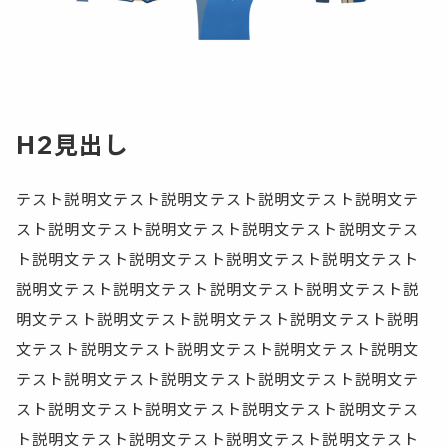
H2見出し
テスト説明文テスト説明文テスト説明文テスト説明文テ
スト説明文テスト説明文テスト説明文テスト説明文テス
ト説明文テスト説明文テスト説明文テスト説明文テスト
説明文テスト説明文テスト説明文テスト説明文テスト説
明文テスト説明文テスト説明文テスト説明文テスト説明
文テスト説明文テスト説明文テスト説明文テスト説明文
テスト説明文テスト説明文テスト説明文テスト説明文テ
スト説明文テスト説明文テスト説明文テスト説明文テス
ト説明文テスト説明文テスト説明文テスト説明文テスト