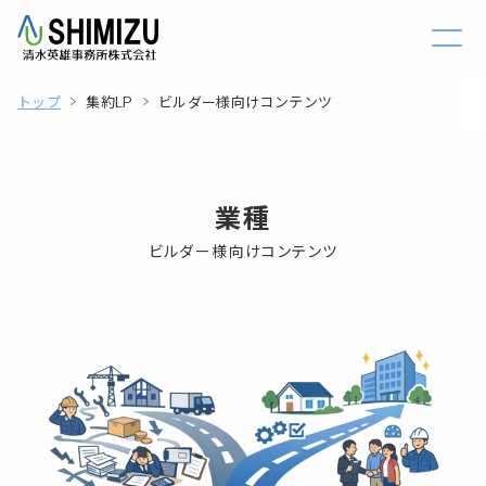
トップ
集約LP
ビルダー様向けコンテンツ
業種
ビルダー様向けコンテンツ