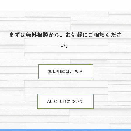
まずは無料相談から。お気軽にご相談くださ
い。
無料相談はこちら
AU CLUBについて