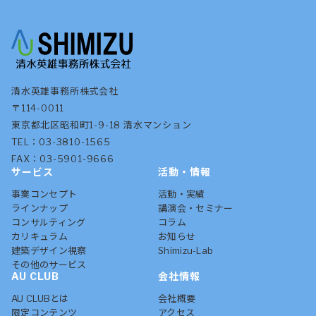
清水英雄事務所株式会社
〒114-0011
東京都北区昭和町1-9-18 清水マンション
TEL：03-3810-1565
FAX：03-5901-9666
サービス
活動・情報
事業コンセプト
活動・実績
ラインナップ
講演会・セミナー
コンサルティング
コラム
カリキュラム
お知らせ
建築デザイン視察
Shimizu-Lab
その他のサービス
AU CLUB
会社情報
AU CLUBとは
会社概要
限定コンテンツ
アクセス