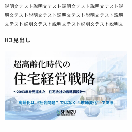
説明文テスト説明文テスト説明文テスト説明文テスト説
明文テスト説明文テスト説明文テスト説明文テスト説明
文テスト説明文テスト説明文テスト説明文テスト説明文
H3見出し