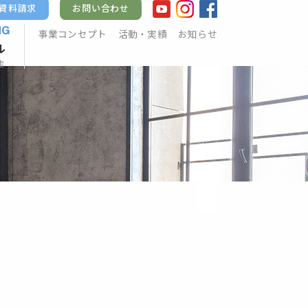
資料請求
お問い合わせ
NG
事業コンセプト
活動・実績
お知らせ
ル
走