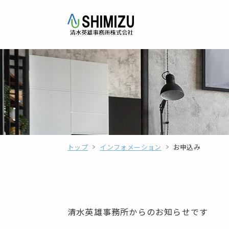
トップ
インフォメーション
お申込み
清水英雄事務所からのお知らせです