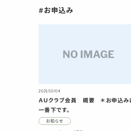
#お申込み
2021/10/04
ＡＵクラブ会員 概要 ＊お申込み
一番下です。
お知らせ