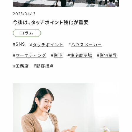
2023/04/13
今後は、タッチポイント強化が重要
コラム
SNS
タッチポイント
ハウスメーカー
マーケティング
住宅
住宅展示場
住宅業界
工務店
顧客接点