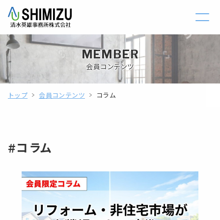
MEMBER
会員コンテンツ
トップ
会員コンテンツ
コラム
#コラム