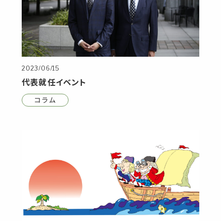
2023/06/15
代表就任イベント
コラム