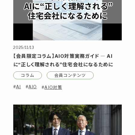
2025/11/13
【会員限定コラム】AIO対策実務ガイド ― AI
に“正しく理解される”住宅会社になるために
コラム
会員コンテンツ
AI
AIO
AIO対策