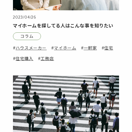
2023/04/26
マイホームを探してる人はこんな事を知りたい
コラム
ハウスメーカー
マイホーム
一軒家
住宅
住宅購入
工務店