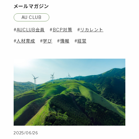
メールマガジン
AU CLUB
AUCLUB会員
BCP対策
リカレント
人材育成
学び
情報
経営
2025/06/26