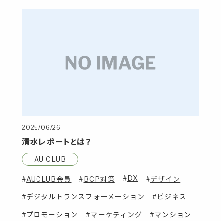
2025/06/26
清水レポートとは？
AU CLUB
DX
AUCLUB会員
BCP対策
デザイン
デジタルトランスフォーメーション
ビジネス
プロモーション
マーケティング
マンション