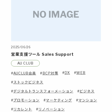
2025/06/26
営業支援ツール Sales Support
AU CLUB
DX
WEB
AUCLUB会員
BCP対策
ストックビジネス
デジタルトランスフォーメーション
ビジネス
プロモーション
マーケティング
マンション
リカレント
リノベーション