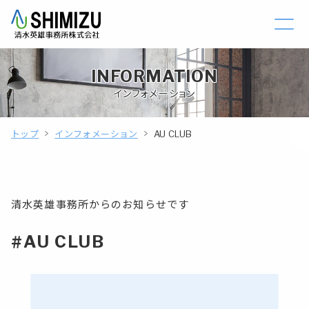
INFORMATION
インフォメーション
トップ
インフォメーション
AU CLUB
清水英雄事務所からのお知らせです
#AU CLUB