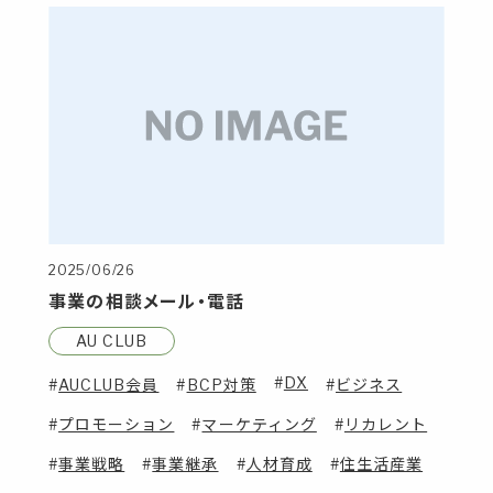
2025/06/26
事業の相談メール・電話
AU CLUB
DX
AUCLUB会員
BCP対策
ビジネス
プロモーション
マーケティング
リカレント
事業戦略
事業継承
人材育成
住生活産業