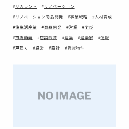
リカレント
リノベーション
リノベーション商品開発
事業戦略
人材育成
住生活産業
商品開発
営業
学び
市場動向
店舗改装
建築
建築家
情報
戸建て
経営
設計
賃貸物件